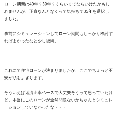
ローン期間は40年？39年？くらいまでならいけたかもし
れませんが、正直なんとなくって気持ちで35年を選択し
ました。
事前にシミュレーションしてローン期間もしっかり検討す
ればよかったなと少し後悔。
これにて住宅ローンが決まりましたが、ここでちょっと不
安が頭をよぎります。
そういえば返済比率ベースで大丈夫そうって思っていたけ
ど、本当にこのローンが全然問題ないかちゃんとシミュレ
ーションしていなかったな・・・