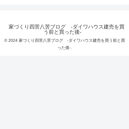
家づくり四苦八苦ブログ -ダイワハウス建売を買
う前と買った後-
© 2024 家づくり四苦八苦ブログ -ダイワハウス建売を買う前と買
った後-.