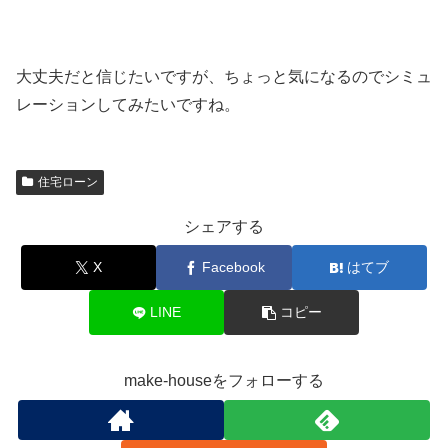
大丈夫だと信じたいですが、ちょっと気になるのでシミュ
レーションしてみたいですね。
住宅ローン
シェアする
X
Facebook
はてブ
LINE
コピー
make-houseをフォローする