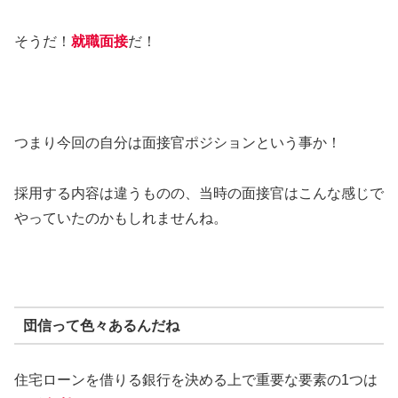
そうだ！
就職面接
だ！
つまり今回の自分は面接官ポジションという事か！
採用する内容は違うものの、当時の面接官はこんな感じで
やっていたのかもしれませんね。
団信って色々あるんだね
住宅ローンを借りる銀行を決める上で重要な要素の1つは