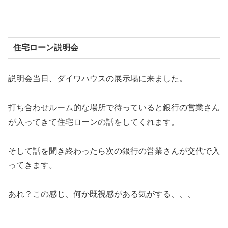
住宅ローン説明会
説明会当日、ダイワハウスの展示場に来ました。
打ち合わせルーム的な場所で待っていると銀行の営業さん
が入ってきて住宅ローンの話をしてくれます。
そして話を聞き終わったら次の銀行の営業さんが交代で入
ってきます。
あれ？この感じ、何か既視感がある気がする、、、