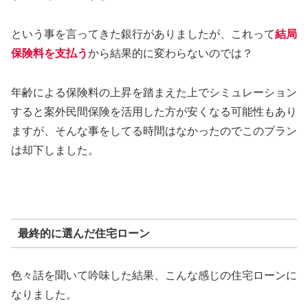
という事を言ってきた銀行がありましたが、これって
結局
保険料を支払う
から結果的に変わらないのでは？
年齢による保険料の上昇を踏まえた上でシミュレーション
すると案外民間保険を活用した方が安くなる可能性もあり
ますが、そんな事をしてる時間はなかったのでこのプラン
は却下しました。
最終的に選んだ住宅ローン
色々話を聞いて吟味した結果、こんな感じの住宅ローンに
なりました。