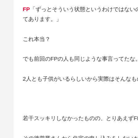
FP
「ずっとそういう状態というわけではない
てあります。」
これ本当？
でも前回のFPの人も同じような事言ってたな
2人とも子供がいるらしいから実際はそんなも
若干スッキリしなかったものの、とりあえずF