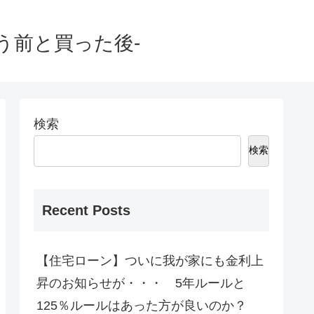
う前と買った後-
検索
検索
Recent Posts
【住宅ローン】ついに我が家にも金利上
昇のお知らせが・・・ 5年ルールと
125％ルールはあった方が良いのか？