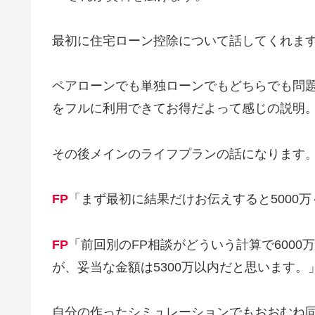
最初に住宅ローン控除について話してくれま
ペアローンでも単独ローンでもどちらでも問
をフルに利用できてお得だよって感じの説明
その後メインのライフプランの話になります
FP
「まず最初に結果だけお伝えすると5000万
FP
「前回別のFP相談がどういう計算で600
が、妥当な金額は5300万以内だと思います。
自分の作ったシミュレーションでもおおむね