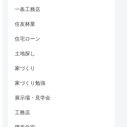
一条工務店
住友林業
住宅ローン
土地探し
家づくり
家づくり勉強
展示場・見学会
工務店