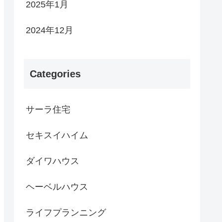
2025年1月
2024年12月
Categories
サーラ住宅
セキスイハイム
ダイワハウス
ヘーベルハウス
ライフプランニング