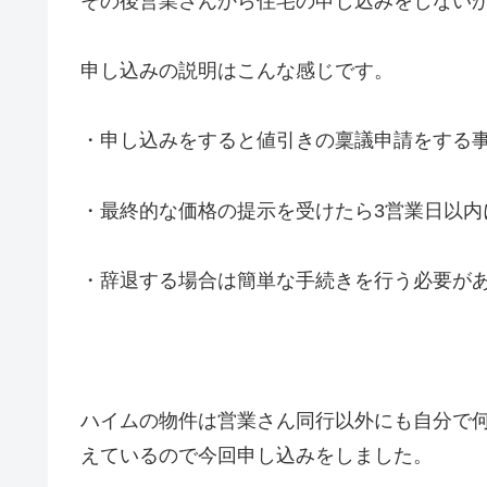
その後営業さんから住宅の申し込みをしない
申し込みの説明はこんな感じです。
・申し込みをすると値引きの稟議申請をする
・最終的な価格の提示を受けたら3営業日以内
・辞退する場合は簡単な手続きを行う必要が
ハイムの物件は営業さん同行以外にも自分で
えているので今回申し込みをしました。