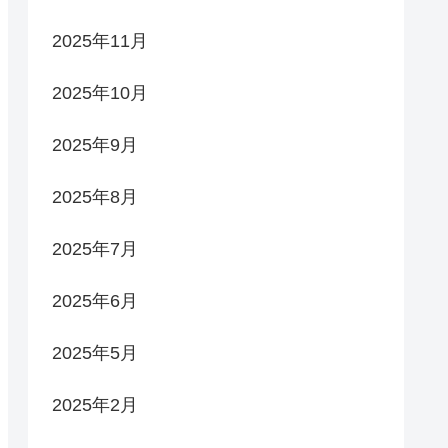
2025年11月
2025年10月
2025年9月
2025年8月
2025年7月
2025年6月
2025年5月
2025年2月