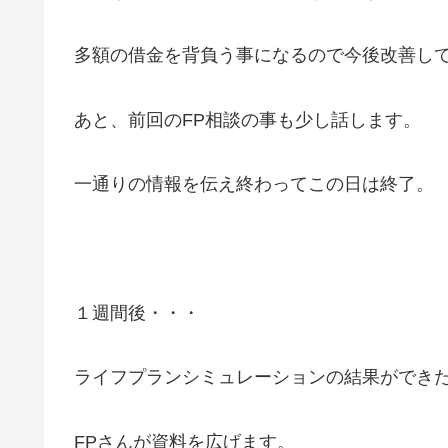
多額の借金を背負う事になるので今後改善し
あと、前回のFP相談の事も少し話します。
一通りの情報を伝え終わってこの日は終了。
１週間後・・・
ライフプランシミュレーションの結果ができ
FPさんが資料を広げます。