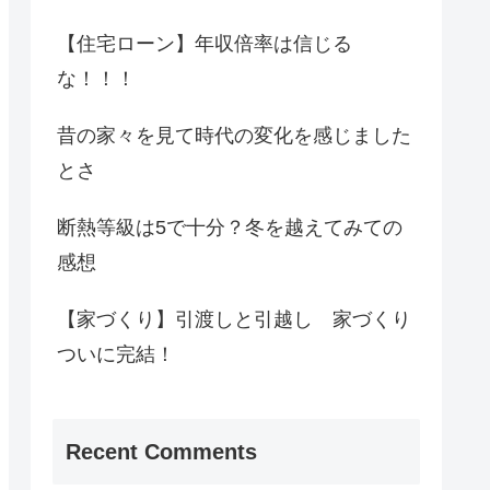
【住宅ローン】年収倍率は信じる
な！！！
昔の家々を見て時代の変化を感じました
とさ
断熱等級は5で十分？冬を越えてみての
感想
【家づくり】引渡しと引越し 家づくり
ついに完結！
Recent Comments