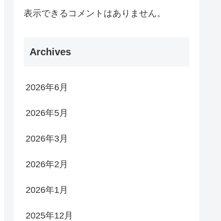
表示できるコメントはありません。
Archives
2026年6月
2026年5月
2026年3月
2026年2月
2026年1月
2025年12月