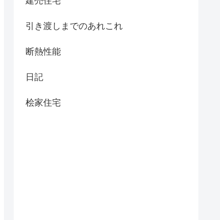
建売住宅
引き渡しまでのあれこれ
断熱性能
日記
桧家住宅