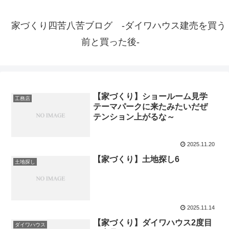
家づくり四苦八苦ブログ -ダイワハウス建売を買う
前と買った後-
【家づくり】ショールーム見学
工務店
テーマパークに来たみたいだぜ
テンション上がるな～
2025.11.20
【家づくり】土地探し6
土地探し
2025.11.14
【家づくり】ダイワハウス2度目
ダイワハウス