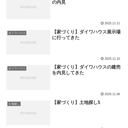
の内見
2025.11.11
【家づくり】ダイワハウス展示場
ダイワハウス
に行ってきた
2025.11.10
【家づくり】ダイワハウスの建売
ダイワハウス
を内見してきた
2025.11.06
【家づくり】土地探し5
土地探し