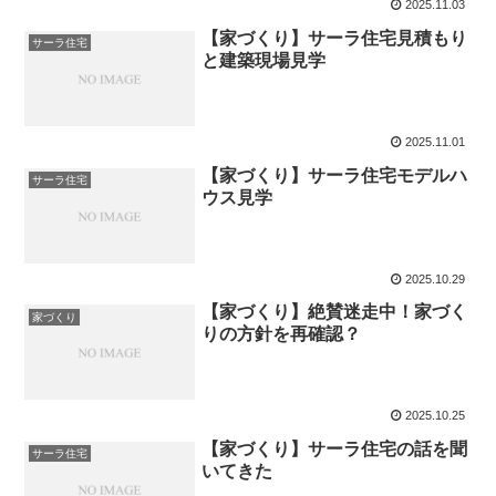
2025.11.03
【家づくり】サーラ住宅見積もり
サーラ住宅
と建築現場見学
2025.11.01
【家づくり】サーラ住宅モデルハ
サーラ住宅
ウス見学
2025.10.29
【家づくり】絶賛迷走中！家づく
家づくり
りの方針を再確認？
2025.10.25
【家づくり】サーラ住宅の話を聞
サーラ住宅
いてきた